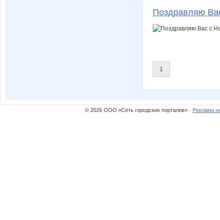
Поздравляю Вас
1
© 2026 ООО «Сеть городских порталов» ·
Реклама н